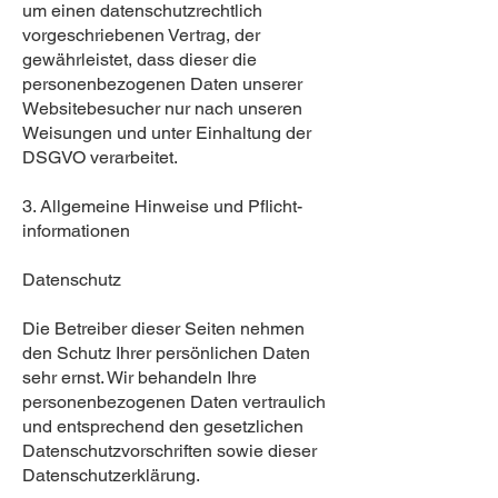
um einen datenschutzrechtlich
vorgeschriebenen Vertrag, der
gewährleistet, dass dieser die
personenbezogenen Daten unserer
Websitebesucher nur nach unseren
Weisungen und unter Einhaltung der
DSGVO verarbeitet.
3. Allgemeine Hinweise und Pflicht­
informationen
Datenschutz
Die Betreiber dieser Seiten nehmen
den Schutz Ihrer persönlichen Daten
sehr ernst. Wir behandeln Ihre
personenbezogenen Daten vertraulich
und entsprechend den gesetzlichen
Datenschutzvorschriften sowie dieser
Datenschutzerklärung.