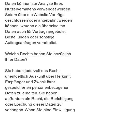
Daten können zur Analyse Ihres
Nutzerverhaltens verwendet werden.
Sofern über die Website Verträge
geschlossen oder angebahnt werden
können, werden die übermittelten
Daten auch für Vertragsangebote,
Bestellungen oder sonstige
Auftragsanfragen verarbeitet.
Welche Rechte haben Sie bezüglich
Ihrer Daten?
Sie haben jederzeit das Recht,
unentgeltlich Auskunft über Herkunft,
Empfänger und Zweck Ihrer
gespeicherten personenbezogenen
Daten zu erhalten. Sie haben
außerdem ein Recht, die Berichtigung
oder Löschung dieser Daten zu
verlangen. Wenn Sie eine Einwilligung