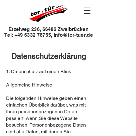
Etzelweg 236, 66482 Zweibrücken
Tel: +49 6332 76755, info@tor-tuer.de
Datenschutz­erklärung
1. Datenschutz auf einen Blick
Allgemeine Hinweise
Die folgenden Hinweise geben einen
einfachen Überblick darüber, was mit
Ihren personenbezogenen Daten
passiert, wenn Sie diese Website
besuchen. Personenbezogene Daten
sind alle Daten, mit denen Sie