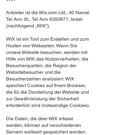
Anbieter ist die Wix.com Ltd., 40 Namal
Tel Aviv St., Tel Aviv 6350671, Israel
(nachfolgend „WIX“).
WIX ist ein Tool zum Erstellen und zum
Hosten von Webseiten. Wenn Sie
unsere Website besuchen, werden mit
Hilfe von WIX das Nutzerverhalten, die
Besucherquellen, die Region der
Websitebesucher und die
Besucherzahlen analysiert. WIX
speichert Cookies auf Ihrem Browser,
die für die Darstellung der Website und
zur Gewährleistung der Sicherheit
erforderlich sind (notwendige Cookies).
Die Daten, die über WIX erfasst
werden, können auf verschiedenen
Servern weltweit gespeichert werden.