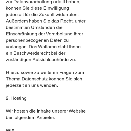
zur Datenverarbeitung erteilt haben,
können Sie diese Einwilligung
jederzeit für die Zukunft widerrufen.
Außerdem haben Sie das Recht, unter
bestimmten Umständen die
Einschränkung der Verarbeitung Ihrer
personenbezogenen Daten zu
verlangen. Des Weiteren steht Ihnen
ein Beschwerderecht bei der
zuständigen Aufsichtsbehörde zu.
Hierzu sowie zu weiteren Fragen zum
Thema Datenschutz können Sie sich
jederzeit an uns wenden.
2. Hosting
Wir hosten die Inhalte unserer Website
bei folgendem Anbieter:
WIX