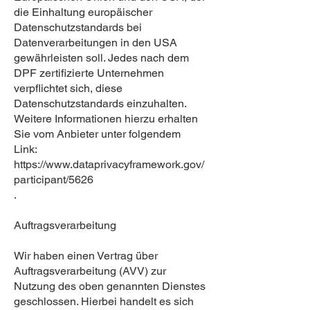
die Einhaltung europäischer
Datenschutzstandards bei
Datenverarbeitungen in den USA
gewährleisten soll. Jedes nach dem
DPF zertifizierte Unternehmen
verpflichtet sich, diese
Datenschutzstandards einzuhalten.
Weitere Informationen hierzu erhalten
Sie vom Anbieter unter folgendem
Link:
https://www.dataprivacyframework.gov/
participant/5626
.
Auftragsverarbeitung
Wir haben einen Vertrag über
Auftragsverarbeitung (AVV) zur
Nutzung des oben genannten Dienstes
geschlossen. Hierbei handelt es sich