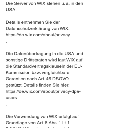
Die Server von WIX stehen u. a. in den
USA.
Details entnehmen Sie der
Datenschutzerklärung von WIX:
https://de.wix.com/about/privacy
.
Die Datenübertragung in die USA und
sonstige Drittstaaten wird laut WIX auf
die Standardvertragsklauseln der EU-
Kommission bzw. vergleichbare
Garantien nach Art. 46 DSGVO
gestützt. Details finden Sie hier:
https://de.wix.com/about/privacy-dpa-
users
.
Die Verwendung von WIX erfolgt auf
Grundlage von Art. 6 Abs. 1 lit. f