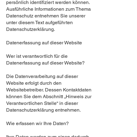
persönlich identifiziert werden können.
Ausführliche Informationen zum Thema
Datenschutz entnehmen Sie unserer
unter diesem Text aufgeführten
Datenschutzerklärung.
Datenerfassung auf dieser Website
Wer ist verantwortlich für die
Datenerfassung auf dieser Website?
Die Datenverarbeitung auf dieser
Website erfolgt durch den
Websitebetreiber. Dessen Kontaktdaten
können Sie dem Abschnitt „Hinweis zur
Verantwortlichen Stelle“ in dieser
Datenschutzerklärung entnehmen.
Wie erfassen wir Ihre Daten?
Ihre Daten werden zum einen dadurch