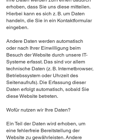
erhoben, dass Sie uns diese mitteilen.
Hierbei kann es sich z. B. um Daten
handeln, die Sie in ein Kontaktformular
eingeben.
Andere Daten werden automatisch
oder nach Ihrer Einwilligung beim
Besuch der Website durch unsere IT-
Systeme erfasst. Das sind vor allem
technische Daten (z. B. Internetbrowser,
Betriebssystem oder Uhrzeit des
Seitenaufrufs). Die Erfassung dieser
Daten erfolgt automatisch, sobald Sie
diese Website betreten.
Wofür nutzen wir Ihre Daten?
Ein Teil der Daten wird erhoben, um
eine fehlerfreie Bereitstellung der
Website zu gewährleisten. Andere