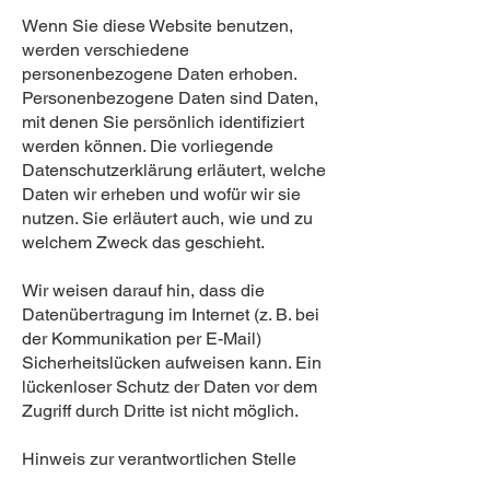
Wenn Sie diese Website benutzen,
werden verschiedene
personenbezogene Daten erhoben.
Personenbezogene Daten sind Daten,
mit denen Sie persönlich identifiziert
werden können. Die vorliegende
Datenschutzerklärung erläutert, welche
Daten wir erheben und wofür wir sie
nutzen. Sie erläutert auch, wie und zu
welchem Zweck das geschieht.
Wir weisen darauf hin, dass die
Datenübertragung im Internet (z. B. bei
der Kommunikation per E-Mail)
Sicherheitslücken aufweisen kann. Ein
lückenloser Schutz der Daten vor dem
Zugriff durch Dritte ist nicht möglich.
Hinweis zur verantwortlichen Stelle